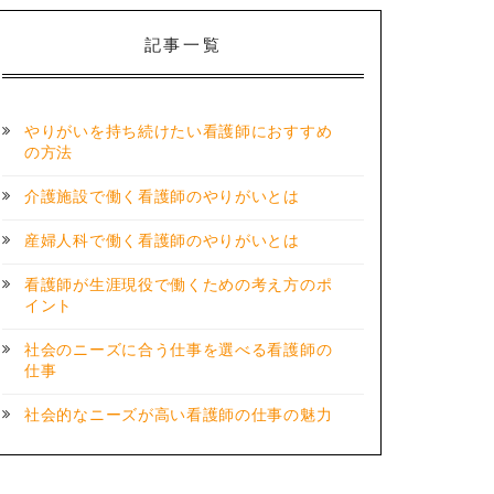
記事一覧
やりがいを持ち続けたい看護師におすすめ
の方法
介護施設で働く看護師のやりがいとは
産婦人科で働く看護師のやりがいとは
看護師が生涯現役で働くための考え方のポ
イント
社会のニーズに合う仕事を選べる看護師の
仕事
社会的なニーズが高い看護師の仕事の魅力