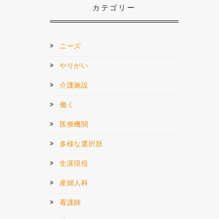
カテゴリー
ニーズ
やりがい
介護施設
働く
医療機関
多様な選択肢
生涯現役
産婦人科
看護師