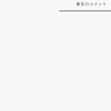
最近のコメント