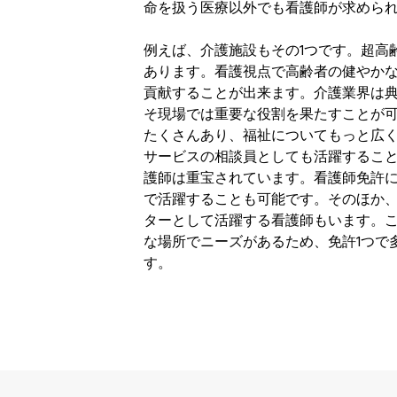
命を扱う医療以外でも看護師が求めら
例えば、介護施設もその1つです。超高
あります。看護視点で高齢者の健やか
貢献することが出来ます。介護業界は典
そ現場では重要な役割を果たすことが
たくさんあり、福祉についてもっと広
サービスの相談員としても活躍するこ
護師は重宝されています。看護師免許
で活躍することも可能です。そのほか
ターとして活躍する看護師もいます。
な場所でニーズがあるため、免許1つで
す。