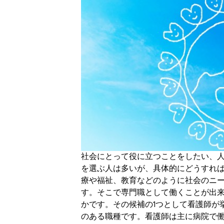
社会にとって役に立つことをしたい、
を選ぶ人は多いが、具体的にどうすれ
療や福祉、教育などのように社会のニ
す。そこで専門職として働くことが出
かです。その候補の1つとして看護師が
のある職種です。看護師は主に病院で