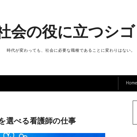
社会の役に立つシゴ
時代が変わっても、社会に必要な職種であることに変わりはない。
Hom
を選べる看護師の仕事