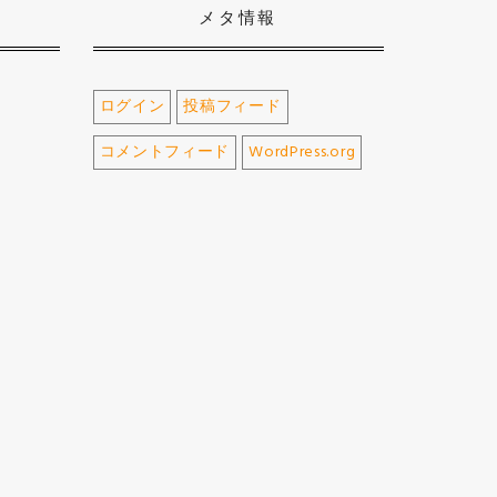
メタ情報
ログイン
投稿フィード
コメントフィード
WordPress.org