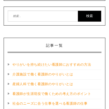
検
索:
記事一覧
やりがいを持ち続けたい看護師におすすめの方法
介護施設で働く看護師のやりがいとは
産婦人科で働く看護師のやりがいとは
看護師が生涯現役で働くための考え方のポイント
社会のニーズに合う仕事を選べる看護師の仕事