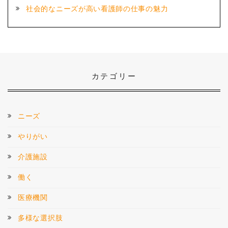
社会的なニーズが高い看護師の仕事の魅力
カテゴリー
ニーズ
やりがい
介護施設
働く
医療機関
多様な選択肢