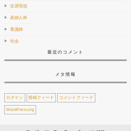
生涯現役
産婦人科
看護師
社会
最近のコメント
メタ情報
ログイン
投稿フィード
コメントフィード
WordPress.org