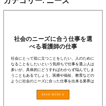
カテゴリー:
ニーズ
社会のニーズに合う仕事を選
べる看護師の仕事
社会にとって役に立つことをしたい、人のために
なることをしたいという気持ちで仕事を選ぶ人は
多いが、具体的にどうすればわからず悩んでしま
うこともあるでしょう。医療や福祉、教育などの
ように社会のニーズに合った仕事を出来る業界は
READ MORE